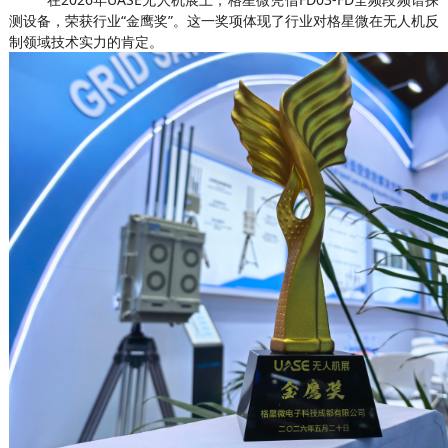
测设备，荣获行业“金鹰奖”。这一奖项体现了
行业对格星微在无人机反
制领域技术实力的肯定。